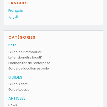
LANGUES
Français
العربية
CATÉGORIES
DATA
Guide de l’immobilier
Le tensiomètre locatif
L’immobilier de l’enterprise
Guide de location estivale
GUIDES
Guide Achat
Guide Location
ARTICLES
News