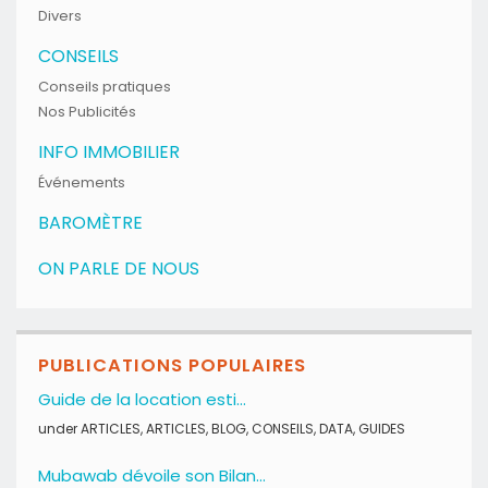
Divers
CONSEILS
Conseils pratiques
Nos Publicités
INFO IMMOBILIER
Événements
BAROMÈTRE
ON PARLE DE NOUS
PUBLICATIONS POPULAIRES
Guide de la location esti...
under
ARTICLES
,
ARTICLES
,
BLOG
,
CONSEILS
,
DATA
,
GUIDES
Mubawab dévoile son Bilan...