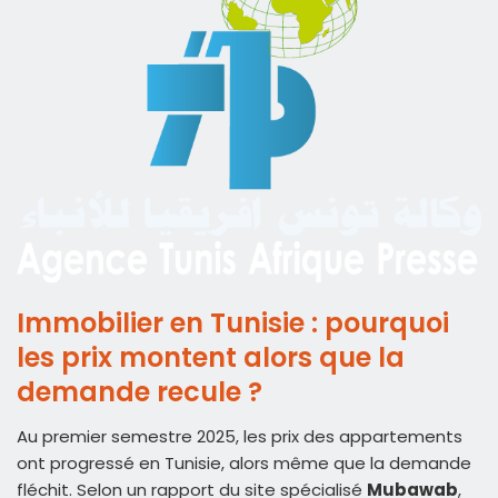
Immobilier en Tunisie : pourquoi
les prix montent alors que la
demande recule ?
Au premier semestre 2025, les prix des appartements
ont progressé en Tunisie, alors même que la demande
fléchit. Selon un rapport du site spécialisé
Mubawab
,