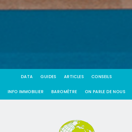
DATA
GUIDES
ARTICLES
CONSEILS
INFO IMMOBILIER
BAROMÈTRE
ON PARLE DE NOUS