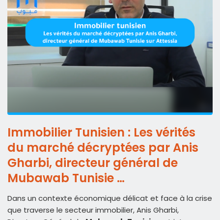
Immobilier Tunisien : Les vérités
du marché décryptées par Anis
Gharbi, directeur général de
Mubawab Tunisie …
Dans un contexte économique délicat et face à la crise
que traverse le secteur immobilier, Anis Gharbi,