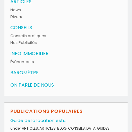
ARTICLES
News
Divers
CONSEILS
Conseils pratiques
Nos Publicités
INFO IMMOBILIER
Événements
BAROMÈTRE
ON PARLE DE NOUS
PUBLICATIONS POPULAIRES
Guide de la location esti...
under
ARTICLES
,
ARTICLES
,
BLOG
,
CONSEILS
,
DATA
,
GUIDES