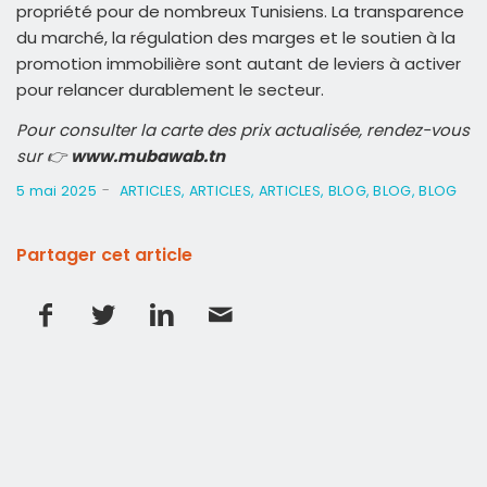
propriété pour de nombreux Tunisiens. La transparence
du marché, la régulation des marges et le soutien à la
promotion immobilière sont autant de leviers à activer
pour relancer durablement le secteur.
Pour consulter la carte des prix actualisée, rendez-vous
sur 👉
www.mubawab.tn
-
5 mai 2025
ARTICLES
,
ARTICLES
,
ARTICLES
,
BLOG
,
BLOG
,
BLOG
Partager cet article