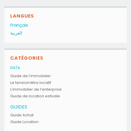
LANGUES
Français
العربية
CATÉGORIES
DATA
Guide de l’immobilier
Le tensiomètre locatif
L’immobilier de l’enterprise
Guide de location estivale
GUIDES
Guide Achat
Guide Location