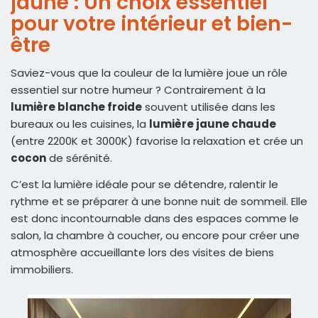
jaune : Un choix essentiel
pour votre intérieur et bien-
être
Saviez-vous que la couleur de la lumière joue un rôle
essentiel sur notre humeur ? Contrairement à la
lumière blanche froide
souvent utilisée dans les
bureaux ou les cuisines, la
lumière jaune chaude
(entre 2200K et 3000K) favorise la relaxation et crée un
cocon
de sérénité.
C’est la lumière idéale pour se détendre, ralentir le
rythme et se préparer à une bonne nuit de sommeil. Elle
est donc incontournable dans des espaces comme le
salon, la chambre à coucher, ou encore pour créer une
atmosphère accueillante lors des visites de biens
immobiliers.