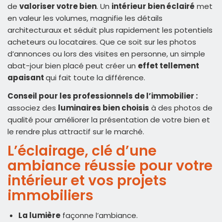
de
valoriser votre bien
. Un
intérieur bien éclairé
met
en valeur les volumes, magnifie les détails
architecturaux et séduit plus rapidement les potentiels
acheteurs ou locataires. Que ce soit sur les photos
d’annonces ou lors des visites en personne, un simple
abat-jour bien placé peut créer un
effet tellement
apaisant
qui fait toute la différence.
Conseil pour les professionnels de l’immobilier :
associez des
luminaires bien choisis
à des photos de
qualité pour améliorer la présentation de votre bien et
le rendre plus attractif sur le marché.
L’éclairage, clé d’une
ambiance réussie pour votre
intérieur et vos projets
immobiliers
La lumière
façonne l’ambiance.