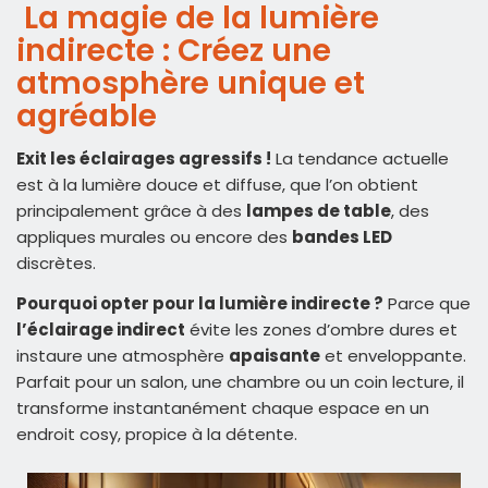
La magie de la lumière
indirecte : Créez une
atmosphère unique et
agréable
Exit les éclairages agressifs !
La tendance actuelle
est à la lumière douce et diffuse, que l’on obtient
principalement grâce à des
lampes de table
, des
appliques murales ou encore des
bandes LED
discrètes.
Pourquoi opter pour la lumière indirecte ?
Parce que
l’éclairage indirect
évite les zones d’ombre dures et
instaure une atmosphère
apaisante
et enveloppante.
Parfait pour un salon, une chambre ou un coin lecture, il
transforme instantanément chaque espace en un
endroit cosy, propice à la détente.