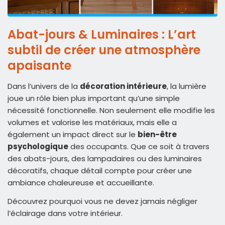
Abat-jours & Luminaires : L’art
subtil de créer une atmosphère
apaisante
Dans l’univers de la
décoration intérieure
, la lumière
joue un rôle bien plus important qu’une simple
nécessité fonctionnelle. Non seulement elle modifie les
volumes et valorise les matériaux, mais elle a
également un impact direct sur le
bien-être
psychologique
des occupants. Que ce soit à travers
des abats-jours, des lampadaires ou des luminaires
décoratifs, chaque détail compte pour créer une
ambiance chaleureuse et accueillante.
Découvrez pourquoi vous ne devez jamais négliger
l’éclairage dans votre intérieur.