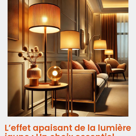
L’effet apaisant de la lumière