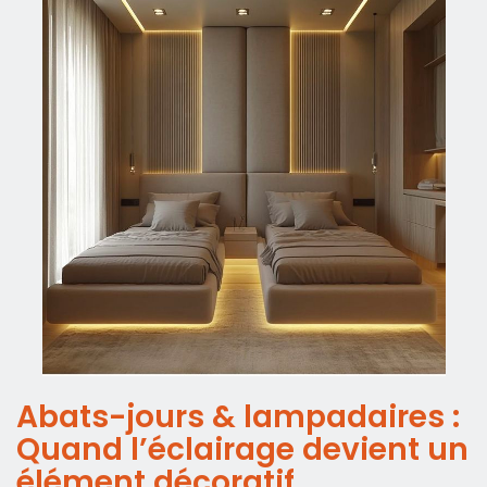
Abats-jours & lampadaires :
Quand l’éclairage devient un
élément décoratif