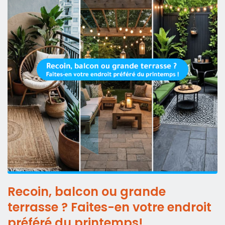
Recoin, balcon ou grande
terrasse ? Faites-en votre endroit
préféré du printemps!