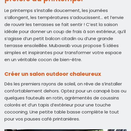
Le printemps s’installe doucement, les journées
s’allongent, les températures s’adoucissent… et l’envie
de rouvrir les terrasses se fait sentir ! C’est la saison
idéale pour donner un coup de frais à son extérieur, qu’il
s’agisse d’un petit balcon citadin ou d’une grande
terrasse ensoleillée. Mubawab vous propose 5 idées
simples et inspirantes pour transformer votre espace
en un véritable cocon de bien-être.
Créer un salon outdoor chaleureux
Dès les premiers rayons de soleil, on rêve de s’installer
confortablement dehors. Optez pour un canapé bas ou
quelques fauteuils en rotin, agrémentés de coussins
colorés et d’un tapis d’extérieur pour une touche
cocooning. Une petite table basse complète le tout
pour vos pauses café printanières.