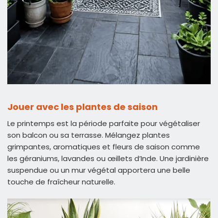
Jouer avec les plantes de saison
Le printemps est la période parfaite pour végétaliser
son balcon ou sa terrasse. Mélangez plantes
grimpantes, aromatiques et fleurs de saison comme
les géraniums, lavandes ou œillets d’Inde. Une jardinière
suspendue ou un mur végétal apportera une belle
touche de fraîcheur naturelle.