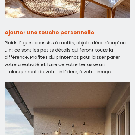
Ajouter une touche personnelle
Plaids légers, coussins à motifs, objets déco récup’ ou
DIY : ce sont les petits détails qui feront toute la
différence. Profitez du printemps pour laisser parler
votre créativité et faire de votre terrasse un
prolongement de votre intérieur, à votre image.