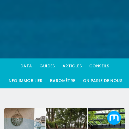
DATA
GUIDES
ARTICLES
CONSEILS
INFO IMMOBILIER
BAROMÈTRE
ON PARLE DE NOUS