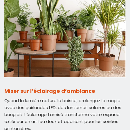
Miser sur l’éclairage d’ambiance
Quand la lumière naturelle baisse, prolongez la magie
avec des guirlandes LED, des lanternes solaires ou des
bougies. L’éclairage tamisé transforme votre espace
extérieur en un lieu doux et apaisant pour les soirées
printanières.