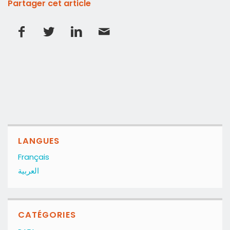
Partager cet article
LANGUES
Français
العربية
CATÉGORIES