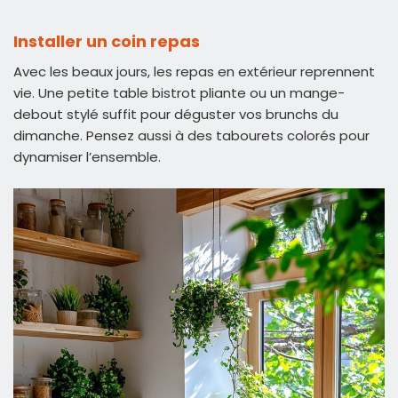
Installer un coin repas
Avec les beaux jours, les repas en extérieur reprennent
vie. Une petite table bistrot pliante ou un mange-
debout stylé suffit pour déguster vos brunchs du
dimanche. Pensez aussi à des tabourets colorés pour
dynamiser l’ensemble.