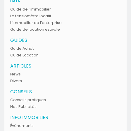
DATA
Guide de l’immobilier
Le tensiomètre locatif
L’immobilier de l’enterprise
Guide de location estivale
GUIDES
Guide Achat
Guide Location
ARTICLES
News
Divers
CONSEILS
Conseils pratiques
Nos Publicités
INFO IMMOBILIER
Événements