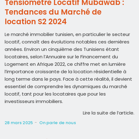
Tensiomètre Locatif Mubawab :
Tendances du Marché de
location S2 2024
Le marché immobilier tunisien, en particulier le secteur
locatif, connaît des évolutions notables ces dernières
années. Environ un cinquième des Tunisiens étant
locataires, selon l’Annuaire sur le Financement du
Logement en Afrique 2022, ce chiffre met en lumière
l’importance croissante de la location résidentielle à
long terme dans le pays. Face à cette réalité, il devient
essentiel de comprendre les dynamiques du marché
locatif, tant pour les locataires que pour les
investisseurs immobiliers.
Lire la suite de l’article.
-
28 mars 2025
On parle de nous