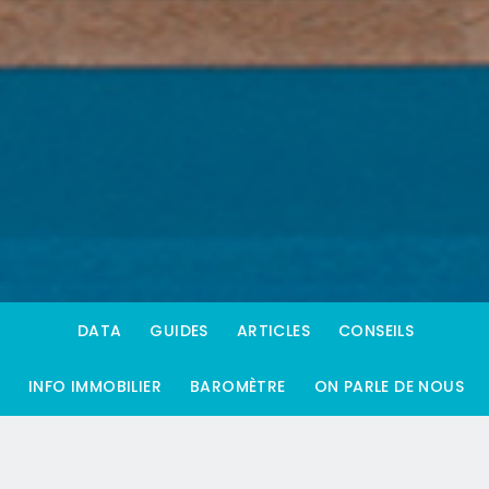
DATA
GUIDES
ARTICLES
CONSEILS
INFO IMMOBILIER
BAROMÈTRE
ON PARLE DE NOUS