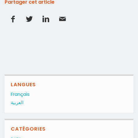
Partager cet article
LANGUES
Français
العربية
CATÉGORIES