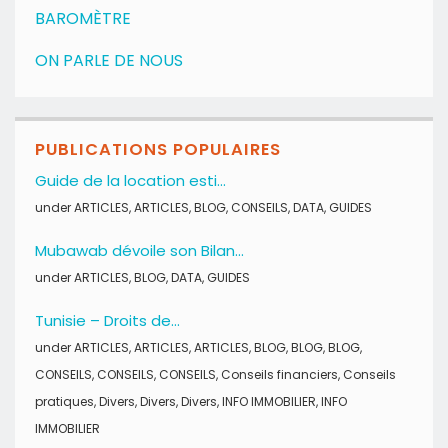
BAROMÈTRE
ON PARLE DE NOUS
PUBLICATIONS POPULAIRES
Guide de la location esti...
under
ARTICLES
,
ARTICLES
,
BLOG
,
CONSEILS
,
DATA
,
GUIDES
Mubawab dévoile son Bilan...
under
ARTICLES
,
BLOG
,
DATA
,
GUIDES
Tunisie – Droits de...
under
ARTICLES
,
ARTICLES
,
ARTICLES
,
BLOG
,
BLOG
,
BLOG
,
CONSEILS
,
CONSEILS
,
CONSEILS
,
Conseils financiers
,
Conseils
pratiques
,
Divers
,
Divers
,
Divers
,
INFO IMMOBILIER
,
INFO
IMMOBILIER