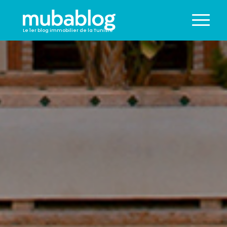
Le 1er blog immobilier de la Tunisie