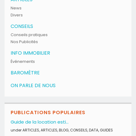
News
Divers
CONSEILS
Conseils pratiques
Nos Publicités
INFO IMMOBILIER
Événements
BAROMÈTRE
ON PARLE DE NOUS
PUBLICATIONS POPULAIRES
Guide de la location esti...
under
ARTICLES
,
ARTICLES
,
BLOG
,
CONSEILS
,
DATA
,
GUIDES