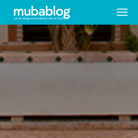
Le 1er blog immobilier de la Tunisie