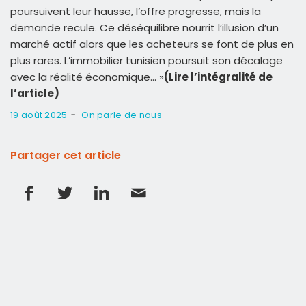
poursuivent leur hausse, l’offre progresse, mais la
demande recule. Ce déséquilibre nourrit l’illusion d’un
marché actif alors que les acheteurs se font de plus en
plus rares. L’immobilier tunisien poursuit son décalage
avec la réalité économique… »
(Lire l’intégralité de
l’article)
-
19 août 2025
On parle de nous
Partager cet article