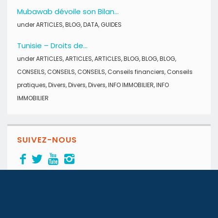
Mubawab dévoile son Bilan...
under
ARTICLES
,
BLOG
,
DATA
,
GUIDES
Tunisie – Droits de...
under
ARTICLES
,
ARTICLES
,
ARTICLES
,
BLOG
,
BLOG
,
BLOG
,
CONSEILS
,
CONSEILS
,
CONSEILS
,
Conseils financiers
,
Conseils
pratiques
,
Divers
,
Divers
,
Divers
,
INFO IMMOBILIER
,
INFO
IMMOBILIER
SUIVEZ-NOUS