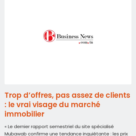
Trop d’offres, pas assez de clients
: le vrai visage du marché
immobilier
« Le dernier rapport semestriel du site spécialisé
Mubawab confirme une tendance inquiétante : les prix