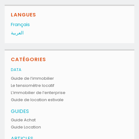
LANGUES
Français
العربية
CATÉGORIES
DATA
Guide de l’immobilier
Le tensiomètre locatif
L’immobilier de l’enterprise
Guide de location estivale
GUIDES
Guide Achat
Guide Location
ARTICLES