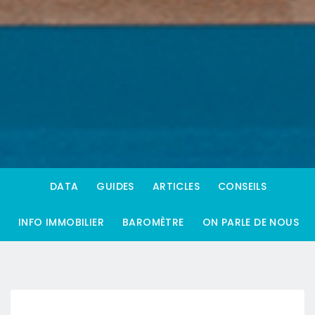
DATA
GUIDES
ARTICLES
CONSEILS
INFO IMMOBILIER
BAROMÈTRE
ON PARLE DE NOUS