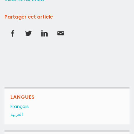
Partager cet article
LANGUES
Français
العربية