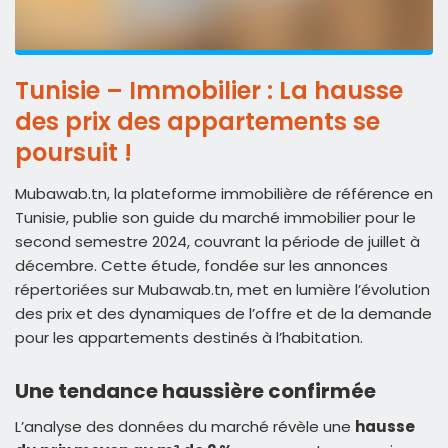
Tunisie – Immobilier : La hausse
des prix des appartements se
poursuit !
Mubawab.tn, la plateforme immobilière de référence en
Tunisie, publie son
guide du marché immobilier pour le
second semestre 2024,
couvrant la période de juillet à
décembre. Cette étude, fondée sur les annonces
répertoriées sur Mubawab.tn, met en lumière l’évolution
des prix et des dynamiques de l’offre et de la demande
pour les appartements destinés à l’habitation.
Une tendance haussière confirmée
L’analyse des données du marché révèle une
hausse