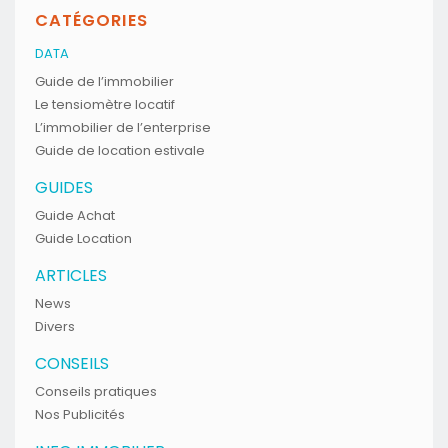
CATÉGORIES
DATA
Guide de l’immobilier
Le tensiomètre locatif
L’immobilier de l’enterprise
Guide de location estivale
GUIDES
Guide Achat
Guide Location
ARTICLES
News
Divers
CONSEILS
Conseils pratiques
Nos Publicités