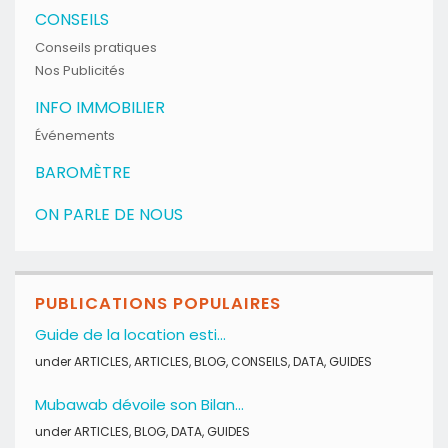
CONSEILS
Conseils pratiques
Nos Publicités
INFO IMMOBILIER
Événements
BAROMÈTRE
ON PARLE DE NOUS
PUBLICATIONS POPULAIRES
Guide de la location esti...
under
ARTICLES
,
ARTICLES
,
BLOG
,
CONSEILS
,
DATA
,
GUIDES
Mubawab dévoile son Bilan...
under
ARTICLES
,
BLOG
,
DATA
,
GUIDES