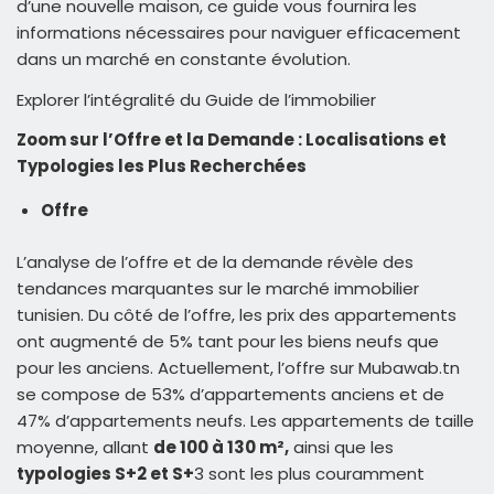
d’une nouvelle maison, ce guide vous fournira les
informations nécessaires pour naviguer efficacement
dans un marché en constante évolution.
Explorer l’intégralité du Guide de l’immobilier
Zoom sur l’Offre et la Demande : Localisations et
Typologies les Plus Recherchées
Offre
L’analyse de l’offre et de la demande révèle des
tendances marquantes sur le marché immobilier
tunisien. Du côté de l’offre, les prix des appartements
ont augmenté de 5% tant pour les biens neufs que
pour les anciens. Actuellement, l’offre sur Mubawab.tn
se compose de 53% d’appartements anciens et de
47% d’appartements neufs. Les appartements de taille
moyenne, allant
de 100 à 130 m²,
ainsi que les
typologies S+2 et S+
3 sont les plus couramment