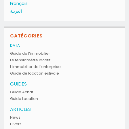
Français
العربية
CATÉGORIES
DATA
Guide de l’immobilier
Le tensiomètre locatif
L’immobilier de l’enterprise
Guide de location estivale
GUIDES
Guide Achat
Guide Location
ARTICLES
News
Divers