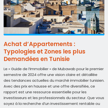
Achat d’Appartements :
Typologies et Zones les plus
Demandées en Tunisie
Le « Guide de l’Immobilier » de Mubawab pour le premier
semestre de 2024 offre une vision claire et détaillée
des tendances actuelles du marché immobilier tunisien.
Avec des prix en hausse et une offre diversifiée, ce
rapport est une ressource essentielle pour les
investisseurs et les professionnels du secteur. Que vous
soyez à la recherche d’un investissement rentable ou