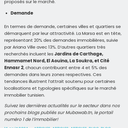
proposés sur le marché.
Demande
En termes de demande, certaines villes et quartiers se
démarquent par leur attractivité. La Marsa est en tête,
représentant 20% des demandes immobilières, suivie
par Ariana Ville avec 13%. D’autres quartiers très
recherchés incluent les
Jardins de Carthage,
Hammamet Nord, El Aouina, La Soukra, et Cité
Ennasr 2
, chacun contribuant entre 4 et 5% des
demandes dans leurs zones respectives. Ces
tendances illustrent l’attrait soutenu pour certaines
localisations et typologies spécifiques sur le marché
immobilier tunisien.
Suivez les dernières actualités sur le secteur dans nos
prochains blogs publiés sur Mubawab.tn, le portail
numéro 1 de l’immobilier!