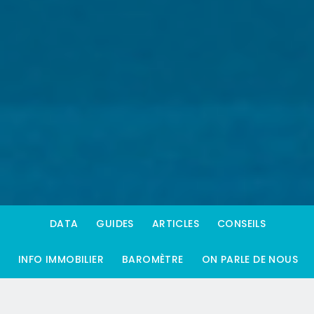
DATA
GUIDES
ARTICLES
CONSEILS
INFO IMMOBILIER
BAROMÈTRE
ON PARLE DE NOUS