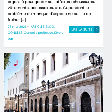
organisé pour garder ses affaires : chaussures,
vêtements, accessoires, etc. Cependant le
problème du manque d’espace ne cesse de
freiner […]
-
25 mai 2021
ARTICLES
,
BLOG
,
LIRE LA SUITE
CONSEILS
,
Conseils pratiques
,
Divers
par