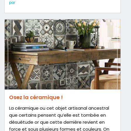
par
Osez la céramique !
La céramique ou cet objet artisanal ancestral
que certains pensent qu’elle est tombée en
désuétude or que cette dernière revient en
force et sous plusieurs formes et couleurs. On