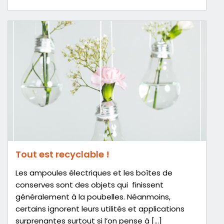
Tout est recyclable !
Les ampoules électriques et les boîtes de
conserves sont des objets qui finissent
généralement à la poubelles. Néanmoins,
certains ignorent leurs utilités et applications
surprenantes surtout si l’on pense à […]