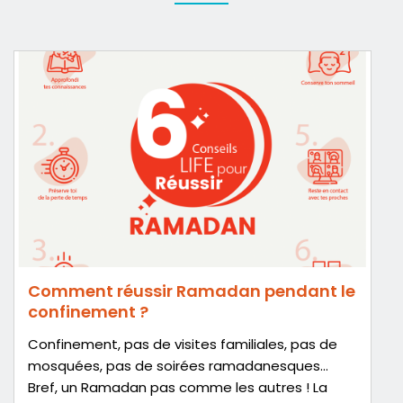
Comment réussir Ramadan pendant le
confinement ?
Confinement, pas de visites familiales, pas de
mosquées, pas de soirées ramadanesques…
Bref, un Ramadan pas comme les autres ! La