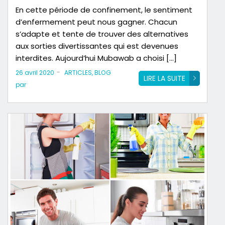
En cette période de confinement, le sentiment
d’enfermement peut nous gagner. Chacun
s’adapte et tente de trouver des alternatives
aux sorties divertissantes qui est devenues
interdites. Aujourd’hui Mubawab a choisi […]
-
26 avril 2020
ARTICLES
,
BLOG
LIRE LA SUITE
par