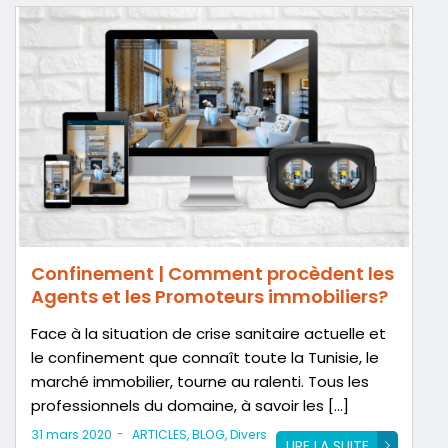
Confinement | Comment procèdent les
Agents et les Promoteurs immobiliers?
Face à la situation de crise sanitaire actuelle et
le confinement que connaît toute la Tunisie, le
marché immobilier, tourne au ralenti. Tous les
professionnels du domaine, à savoir les […]
-
31 mars 2020
ARTICLES
,
BLOG
,
Divers
LIRE LA SUITE