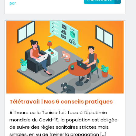
par
Télétravail | Nos 6 conseils pratiques
A l’heure ou la Tunisie fait face à l’épidémie
mondiale du Covid-19, la population est obligée
de suivre des règles sanitaires strictes mais
simples, en vu de freiner la propagation […]