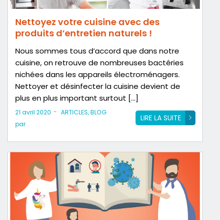
Nettoyez votre cuisine avec des
produits d’entretien naturels !
Nous sommes tous d’accord que dans notre
cuisine, on retrouve de nombreuses bactéries
nichées dans les appareils électroménagers.
Nettoyer et désinfecter la cuisine devient de
plus en plus important surtout […]
-
21 avril 2020
ARTICLES
,
BLOG
LIRE LA SUITE
par