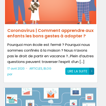
Coronavirus | Comment apprendre aux
enfants les bons gestes à adopter ?
Pourquoi mon école est fermé ? Pourquoi nous
sommes confinés à la maison ? Nous n’avons
pas le droit de partir en vacance ?…Plein d’autres
questions peuvent traverser l’esprit d’un […]
-
17 avril 2020
ARTICLES
,
BLOG
LIRE LA SUITE
par