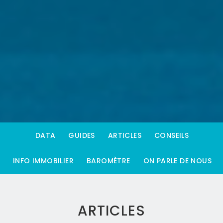
DATA
GUIDES
ARTICLES
CONSEILS
INFO IMMOBILIER
BAROMÈTRE
ON PARLE DE NOUS
ARTICLES