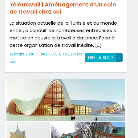
Télétravail | Aménagement d’un coin
de travail chez soi
La situation actuelle de la Tunisie et du monde
entier, a conduit de nombreuses entreprises à
mettre en oeuvre le travail à distance. Face à
cette organisation de travail inédite, […]
-
18 mars 2020
ARTICLES
,
BLOG
,
Divers
LIRE LA SUITE
par